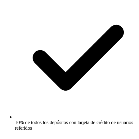
10% de todos los depósitos con tarjeta de crédito de usuarios
referidos