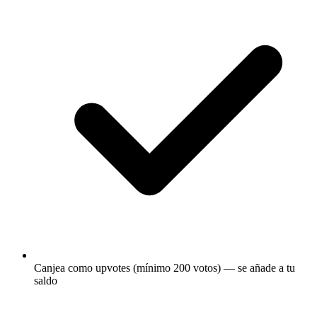
Canjea como upvotes (mínimo 200 votos) — se añade a tu
saldo