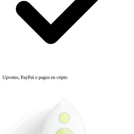
Upvotes, PayPal o pagos en cripto