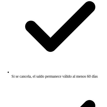
Si se cancela, el saldo permanece válido al menos 60 días