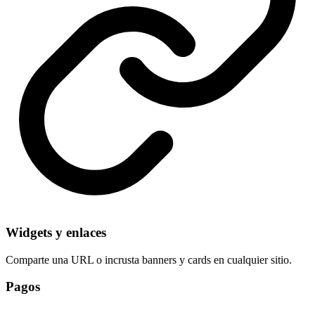
Widgets y enlaces
Comparte una URL o incrusta banners y cards en cualquier sitio.
Pagos