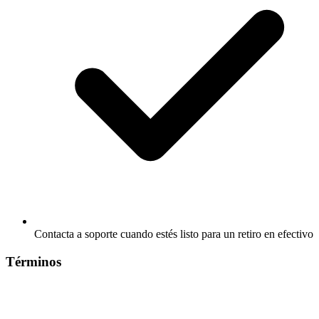
Contacta a soporte cuando estés listo para un retiro en efectivo
Términos