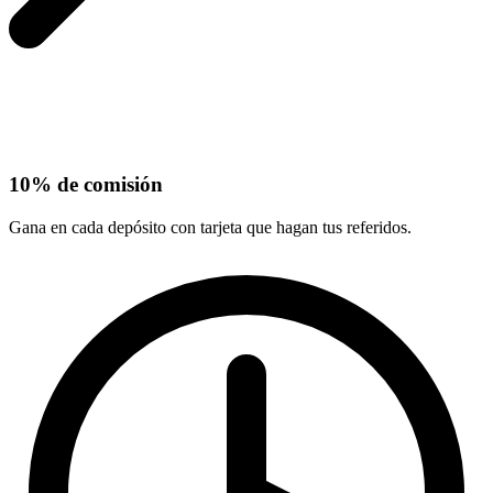
10% de comisión
Gana en cada depósito con tarjeta que hagan tus referidos.