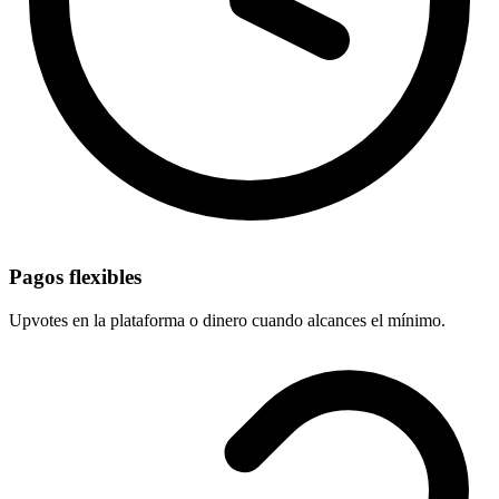
Pagos flexibles
Upvotes en la plataforma o dinero cuando alcances el mínimo.