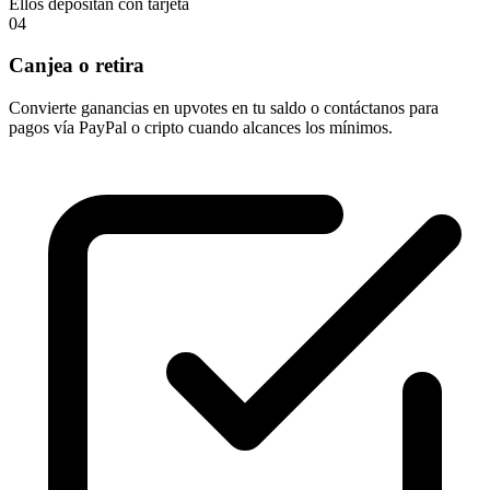
Ellos depositan con tarjeta
04
Canjea o retira
Convierte ganancias en upvotes en tu saldo o contáctanos para
pagos vía PayPal o cripto cuando alcances los mínimos.