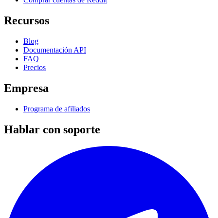
Recursos
Blog
Documentación API
FAQ
Precios
Empresa
Programa de afiliados
Hablar con soporte