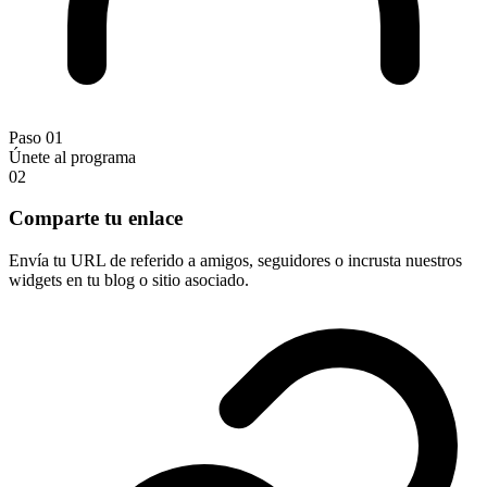
Paso 01
Únete al programa
02
Comparte tu enlace
Envía tu URL de referido a amigos, seguidores o incrusta nuestros
widgets en tu blog o sitio asociado.