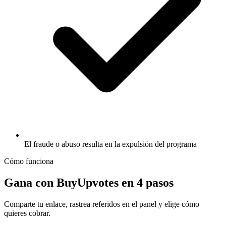
El fraude o abuso resulta en la expulsión del programa
Cómo funciona
Gana con BuyUpvotes en
4 pasos
Comparte tu enlace, rastrea referidos en el panel y elige cómo
quieres cobrar.