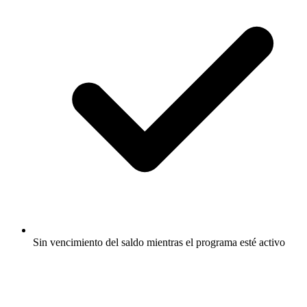
Sin vencimiento del saldo mientras el programa esté activo