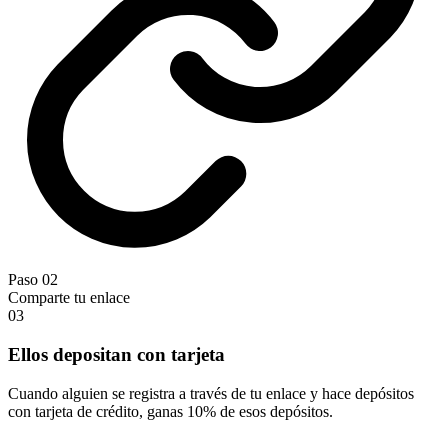
Paso 02
Comparte tu enlace
03
Ellos depositan con tarjeta
Cuando alguien se registra a través de tu enlace y hace depósitos
con tarjeta de crédito, ganas 10% de esos depósitos.