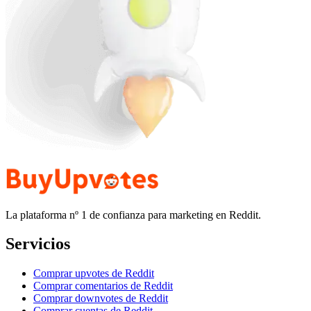
La plataforma nº 1 de confianza para marketing en Reddit.
Servicios
Comprar upvotes de Reddit
Comprar comentarios de Reddit
Comprar downvotes de Reddit
Comprar cuentas de Reddit