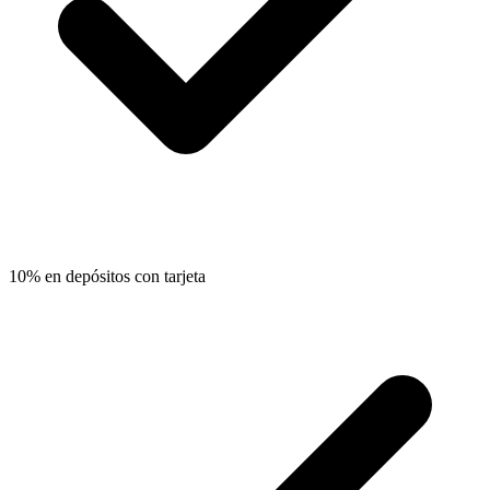
10% en depósitos con tarjeta