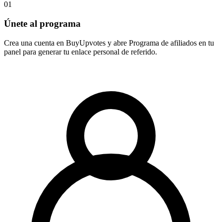
01
Únete al programa
Crea una cuenta en BuyUpvotes y abre Programa de afiliados en tu
panel para generar tu enlace personal de referido.