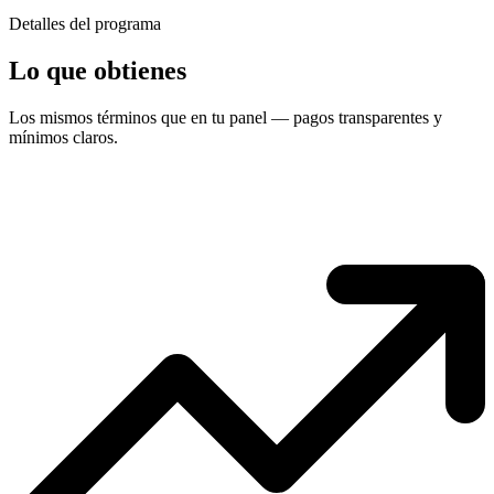
Detalles del programa
Lo que
obtienes
Los mismos términos que en tu panel — pagos transparentes y
mínimos claros.