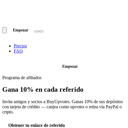
Empezar
Precios
FAQ
Empezar
Programa de afiliados
Gana
10%
en cada referido
Invita amigos y socios a BuyUpvotes. Ganas 10% de sus depósitos
con tarjeta de crédito — canjea como upvotes o retira vía PayPal o
cripto.
Obtener tu enlace de referido