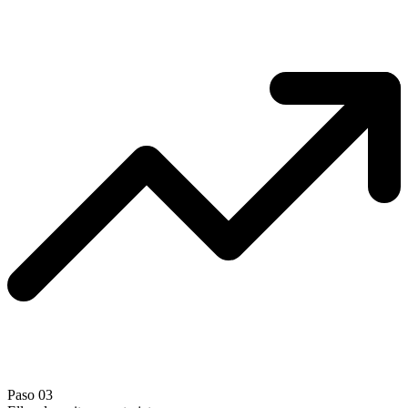
Paso 03