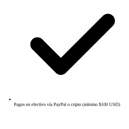
Pagos en efectivo vía PayPal o cripto (mínimo $100 USD)