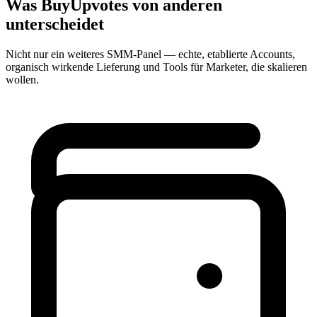
Was BuyUpvotes
von anderen
unterscheidet
Nicht nur ein weiteres SMM-Panel — echte, etablierte Accounts,
organisch wirkende Lieferung und Tools für Marketer, die skalieren
wollen.