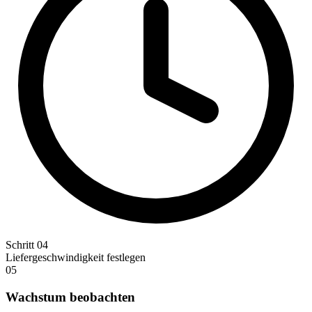
Schritt 04
Liefergeschwindigkeit festlegen
05
Wachstum beobachten