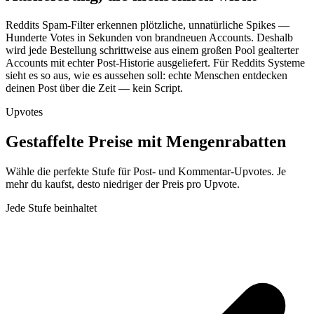
Reddits Spam-Filter erkennen plötzliche, unnatürliche Spikes —
Hunderte Votes in Sekunden von brandneuen Accounts. Deshalb
wird jede Bestellung schrittweise aus einem großen Pool gealterter
Accounts mit echter Post-Historie ausgeliefert. Für Reddits Systeme
sieht es so aus, wie es aussehen soll: echte Menschen entdecken
deinen Post über die Zeit — kein Script.
Upvotes
Gestaffelte Preise mit
Mengenrabatten
Wähle die perfekte Stufe für Post- und Kommentar-Upvotes. Je
mehr du kaufst, desto niedriger der Preis pro Upvote.
Jede Stufe beinhaltet