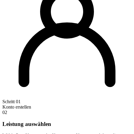
Schritt 01
Konto erstellen
02
Leistung auswählen