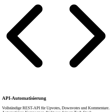
API-Automatisierung
Vollständige REST-API für Upvotes, Downvotes und Kommentare.