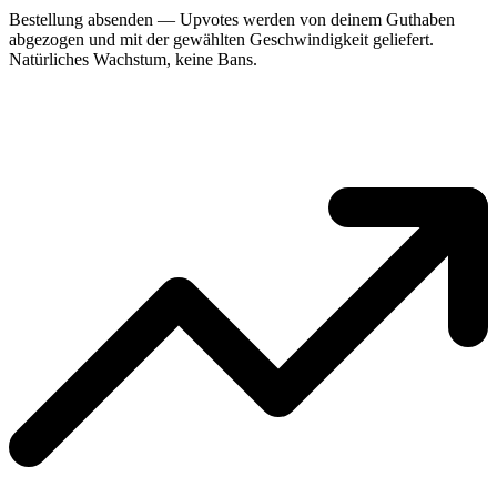
Bestellung absenden — Upvotes werden von deinem Guthaben
abgezogen und mit der gewählten Geschwindigkeit geliefert.
Natürliches Wachstum, keine Bans.