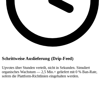
Schrittweise Auslieferung (Drip-Feed)
Upvotes über Stunden verteilt, nicht in Sekunden. Simuliert
organisches Wachstum — 2,5 Mio.+ geliefert mit 0 % Ban-Rate,
sofern die Plattform-Richtlinien eingehalten werden.