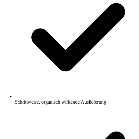
Schrittweise, organisch wirkende Auslieferung