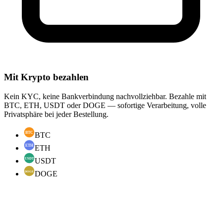
Mit Krypto bezahlen
Kein KYC, keine Bankverbindung nachvollziehbar. Bezahle mit
BTC, ETH, USDT oder DOGE — sofortige Verarbeitung, volle
Privatsphäre bei jeder Bestellung.
BTC
ETH
USDT
DOGE