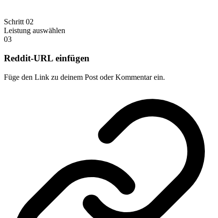
Schritt 02
Leistung auswählen
03
Reddit-URL einfügen
Füge den Link zu deinem Post oder Kommentar ein.