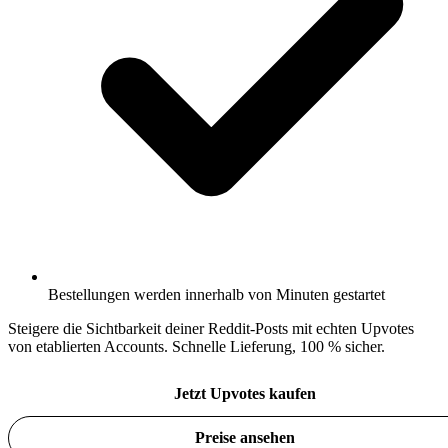
Bestellungen werden innerhalb von Minuten gestartet
Steigere die Sichtbarkeit deiner Reddit-Posts mit echten Upvotes
von etablierten Accounts. Schnelle Lieferung, 100 % sicher.
Jetzt Upvotes kaufen
Preise ansehen