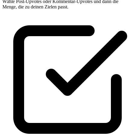
Wähle Post-Upvotes oder Kommentar-Upvotes und dann die
Menge, die zu deinen Zielen passt.