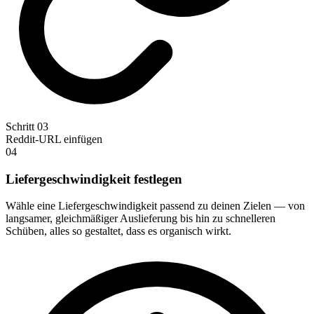
Schritt 03
Reddit-URL einfügen
04
Liefergeschwindigkeit festlegen
Wähle eine Liefergeschwindigkeit passend zu deinen Zielen — von
langsamer, gleichmäßiger Auslieferung bis hin zu schnelleren
Schüben, alles so gestaltet, dass es organisch wirkt.