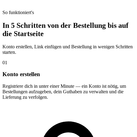
So funktioniert's
In 5 Schritten von der Bestellung bis auf
die
Startseite
Konto erstellen, Link einfügen und Bestellung in wenigen Schritten
starten.
01
Konto erstellen
Registriere dich in unter einer Minute — ein Konto ist nötig, um
Bestellungen aufzugeben, dein Guthaben zu verwalten und die
Lieferung zu verfolgen.