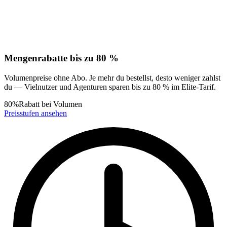
Mengenrabatte bis zu 80 %
Volumenpreise ohne Abo. Je mehr du bestellst, desto weniger zahlst
du — Vielnutzer und Agenturen sparen bis zu 80 % im Elite-Tarif.
80%
Rabatt bei Volumen
Preisstufen ansehen