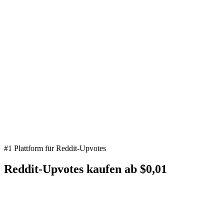
#1 Plattform für Reddit-Upvotes
Reddit-
Upvotes
kaufen ab $0,01