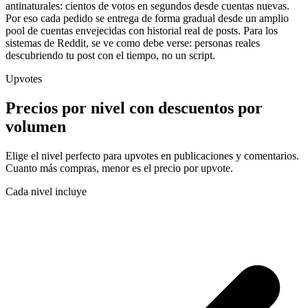
antinaturales: cientos de votos en segundos desde cuentas nuevas.
Por eso cada pedido se entrega de forma gradual desde un amplio
pool de cuentas envejecidas con historial real de posts. Para los
sistemas de Reddit, se ve como debe verse: personas reales
descubriendo tu post con el tiempo, no un script.
Upvotes
Precios por nivel con
descuentos por
volumen
Elige el nivel perfecto para upvotes en publicaciones y comentarios.
Cuanto más compras, menor es el precio por upvote.
Cada nivel incluye