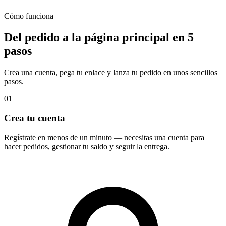
Cómo funciona
Del pedido a la
página principal
en 5
pasos
Crea una cuenta, pega tu enlace y lanza tu pedido en unos sencillos
pasos.
01
Crea tu cuenta
Regístrate en menos de un minuto — necesitas una cuenta para
hacer pedidos, gestionar tu saldo y seguir la entrega.