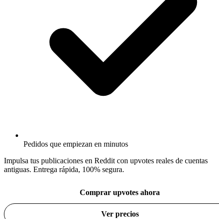
Pedidos que empiezan en minutos
Impulsa tus publicaciones en Reddit con upvotes reales de cuentas
antiguas. Entrega rápida, 100% segura.
Comprar upvotes ahora
Ver precios