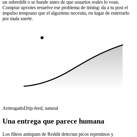
un subreddit o se hunde antes de que usuarios reales lo vean.
Comprar upvotes resuelve ese problema de timing: da a tu post el
impulso temprano que el algoritmo necesita, en lugar de enterrarlo
por mala suerte.
Arriesgado
Drip-feed, natural
Una entrega que parece humana
Los filtros antispam de Reddit detectan picos repentinos y