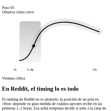
Paso 05
Observa cómo crece
0h
1–2h
24h
Ventana crítica
En Reddit, el timing lo es todo
El ranking de Reddit no es aleatorio: la posición de un post en
«Hot» depende en gran medida de cuántos upvotes recibe en las
primeras 1–2 horas. Esa señal temprana decide si sube a la cima de