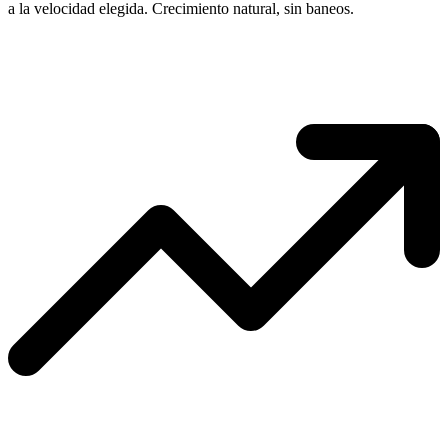
a la velocidad elegida. Crecimiento natural, sin baneos.