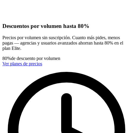
Descuentos por volumen hasta 80%
Precios por volumen sin suscripción. Cuanto más pides, menos
pagas — agencias y usuarios avanzados ahorran hasta 80% en el
plan Elite.
80%
de descuento por volumen
Ver planes de precios