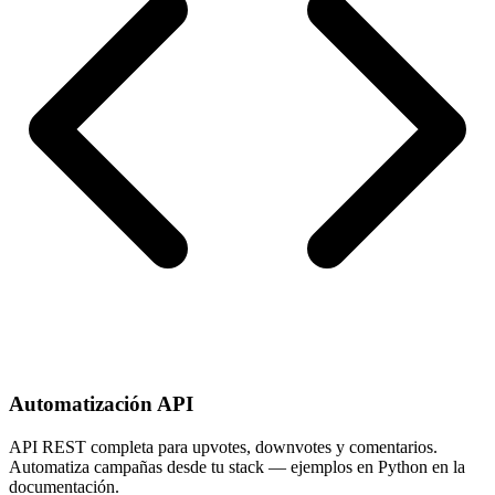
Automatización API
API REST completa para upvotes, downvotes y comentarios.
Automatiza campañas desde tu stack — ejemplos en Python en la
documentación.