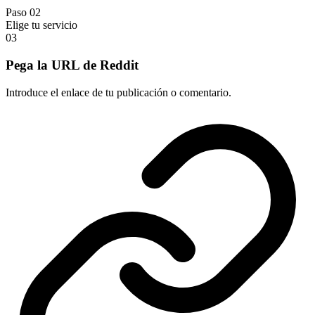
Paso 02
Elige tu servicio
03
Pega la URL de Reddit
Introduce el enlace de tu publicación o comentario.