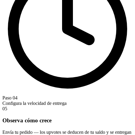
Paso 04
Configura la velocidad de entrega
05
Observa cómo crece
Envía tu pedido — los upvotes se deducen de tu saldo y se entregan