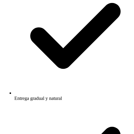
Entrega gradual y natural