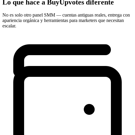
Lo que hace a BuyUpvotes
diferente
No es solo otro panel SMM — cuentas antiguas reales, entrega con
apariencia orgánica y herramientas para marketers que necesitan
escalar.