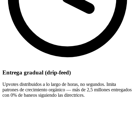
Entrega gradual (drip-feed)
Upvotes distribuidos a lo largo de horas, no segundos. Imita
patrones de crecimiento orgánico — más de 2,5 millones entregados
con 0% de baneos siguiendo las directrices.