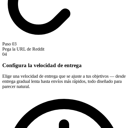
Paso 03
Pega la URL de Reddit
04
Configura la velocidad de entrega
Elige una velocidad de entrega que se ajuste a tus objetivos — desde
entrega gradual lenta hasta envíos más rápidos, todo diseñado para
parecer natural.