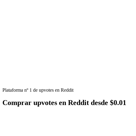
Plataforma nº 1 de upvotes en Reddit
Comprar
upvotes
en Reddit desde $0.01