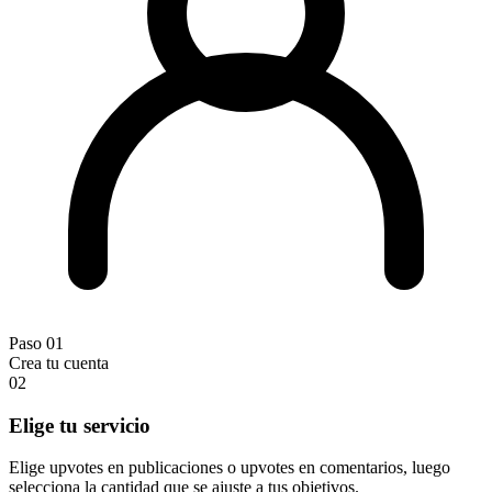
Paso 01
Crea tu cuenta
02
Elige tu servicio
Elige upvotes en publicaciones o upvotes en comentarios, luego
selecciona la cantidad que se ajuste a tus objetivos.