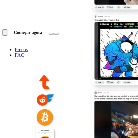
Começar agora
Preços
FAQ