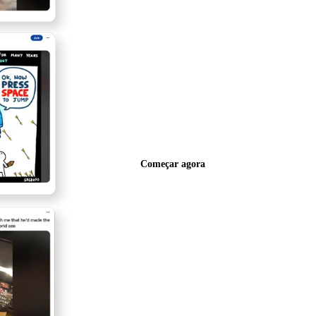
Começar agora