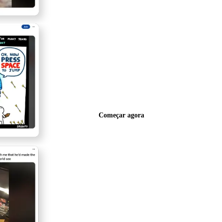
Começar agora