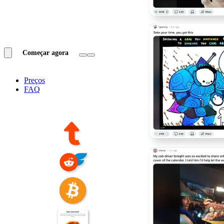
Começar agora
Preços
FAQ