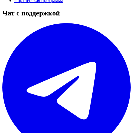
Партнёрская программа
Чат с поддержкой