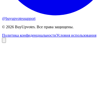
@buyupvotessupport
© 2026 BuyUpvotes. Все права защищены.
Политика конфиденциальности
Условия использования