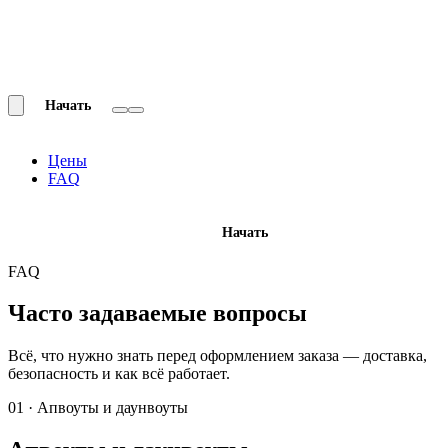
Начать
Цены
FAQ
Начать
FAQ
Часто задаваемые
вопросы
Всё, что нужно знать перед оформлением заказа — доставка,
безопасность и как всё работает.
01 · Апвоуты и даунвоуты