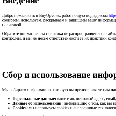
Введение
Добро пожаловать в BuyUpvotes, работающую под адресом
http
собираем, используем, раскрываем и защищаем вашу информаци
политикой.
Обратите внимание: эта политика не распространяется на сайт
контролем, и мы не несём ответственности за их практики кон
Сбор и использование инфо
Мы собираем информацию, которую вы предоставляете нам напр
Персональные данные:
ваше имя, почтовый адрес, emai
Данные об использовании:
информацию о том, как вы вз
Cookies:
мы используем cookies и аналогичные технологи