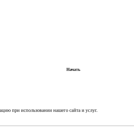
Начать
ти
ацию при использовании нашего сайта и услуг.