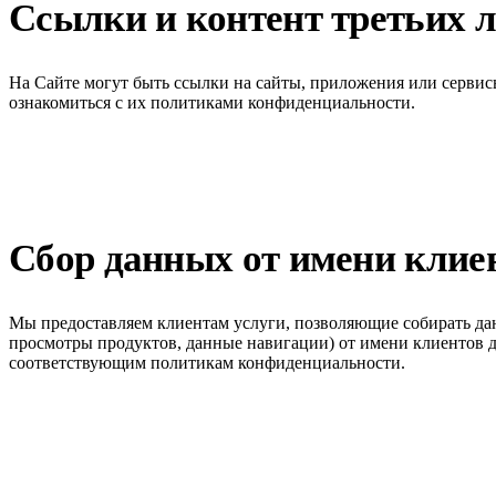
Ссылки и контент третьих 
На Сайте могут быть ссылки на сайты, приложения или сервис
ознакомиться с их политиками конфиденциальности.
Сбор данных от имени клие
Мы предоставляем клиентам услуги, позволяющие собирать да
просмотры продуктов, данные навигации) от имени клиентов д
соответствующим политикам конфиденциальности.