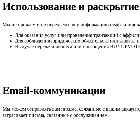
Использование и раскрытие
Мы не продаём и не передаём вашу информацию неаффилирован
Для оказания услуг или проведения транзакций с аффи
Для соблюдения юридических обязательств или защиты 
В случае передачи бизнеса или поглощения BUYUPVOTE
Email-коммуникации
Мы можем отправлять вам письма, связанные с вашим аккаунт
затрагивает письма, связанные с обслуживанием.