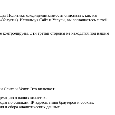
ая Политика конфиденциальности описывает, как мы
Услуги»). Используя Сайт и Услуги, вы соглашаетесь с этой
не контролируем. Эти третьи стороны не находятся под нашим
 Сайта и Услуг. Это включает:
ормацию о ваших коллегах.
ы по ссылкам, IP-адреса, типы браузеров и cookies.
ия и сбора аналитических данных.