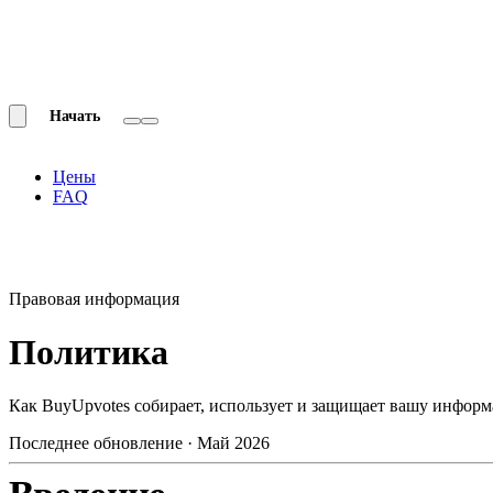
Начать
Цены
FAQ
Правовая информация
Политика
конфиденциальнос
Как BuyUpvotes собирает, использует и защищает вашу информ
Последнее обновление · Май 2026