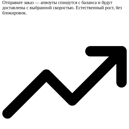
Отправьте заказ — апвоуты спишутся с баланса и будут
доставлены с выбранной скоростью. Естественный рост, без
блокировок.