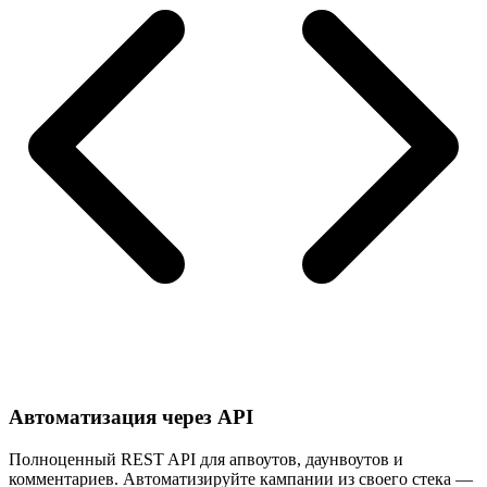
Автоматизация через API
Полноценный REST API для апвоутов, даунвоутов и
комментариев. Автоматизируйте кампании из своего стека —