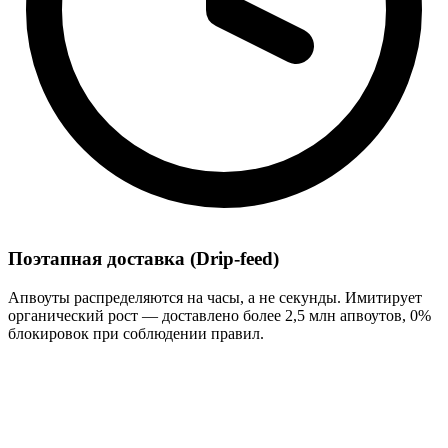
Поэтапная доставка (Drip-feed)
Апвоуты распределяются на часы, а не секунды. Имитирует
органический рост — доставлено более 2,5 млн апвоутов, 0%
блокировок при соблюдении правил.