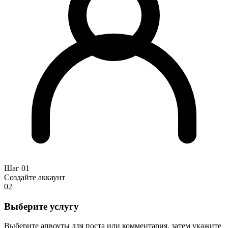
Шаг 01
Создайте аккаунт
02
Выберите услугу
Выберите апвоуты для поста или комментария, затем укажите