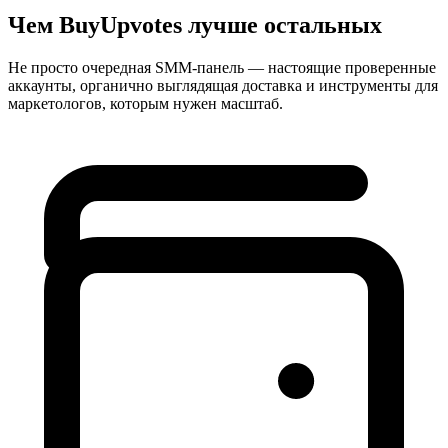
Чем BuyUpvotes
лучше остальных
Не просто очередная SMM-панель — настоящие проверенные
аккаунты, органично выглядящая доставка и инструменты для
маркетологов, которым нужен масштаб.