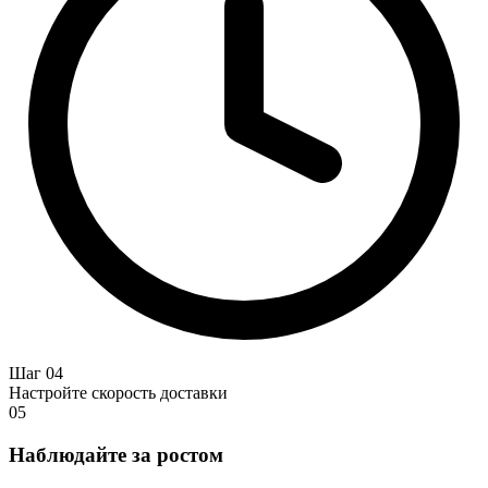
Шаг 04
Настройте скорость доставки
05
Наблюдайте за ростом