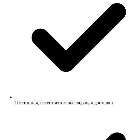
Поэтапная, естественно выглядящая доставка