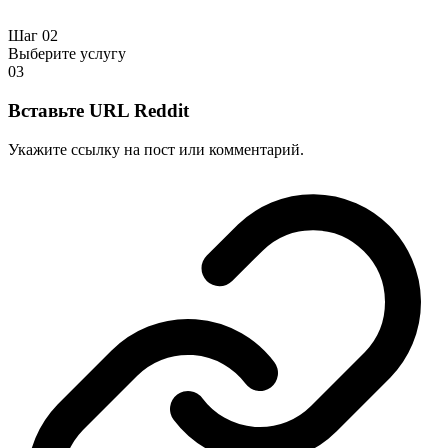
Шаг 02
Выберите услугу
03
Вставьте URL Reddit
Укажите ссылку на пост или комментарий.