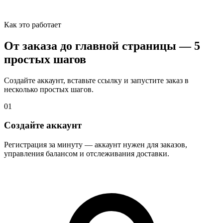
Как это работает
От заказа до
главной страницы
— 5
простых шагов
Создайте аккаунт, вставьте ссылку и запустите заказ в
несколько простых шагов.
01
Создайте аккаунт
Регистрация за минуту — аккаунт нужен для заказов,
управления балансом и отслеживания доставки.