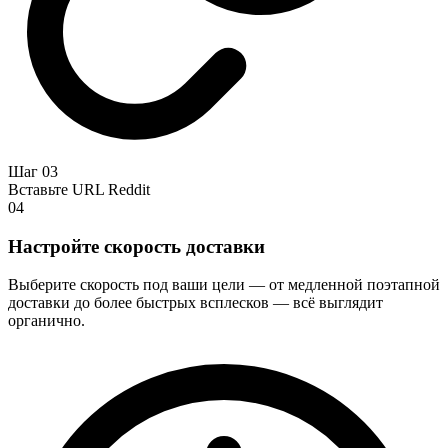
Шаг 03
Вставьте URL Reddit
04
Настройте скорость доставки
Выберите скорость под ваши цели — от медленной поэтапной
доставки до более быстрых всплесков — всё выглядит
органично.