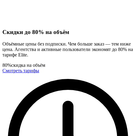
Скидки до 80% на объём
Объёмные цены без подписки. Чем больше заказ — тем ниже
цена. Агентства и активные пользователи экономят до 80% на
тарифе Elite.
80%
скидка на объём
Смотреть тарифы