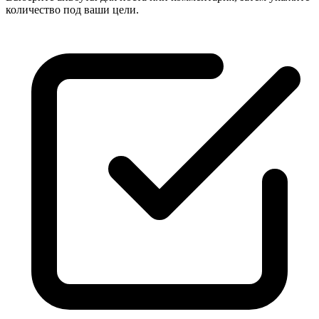
количество под ваши цели.