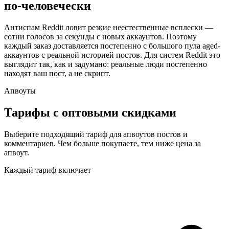
по‑человечески
Антиспам Reddit ловит резкие неестественные всплески —
сотни голосов за секунды с новых аккаунтов. Поэтому
каждый заказ доставляется постепенно с большого пула aged-
аккаунтов с реальной историей постов. Для систем Reddit это
выглядит так, как и задумано: реальные люди постепенно
находят ваш пост, а не скрипт.
Апвоуты
Тарифы с
оптовыми скидками
Выберите подходящий тариф для апвоутов постов и
комментариев. Чем больше покупаете, тем ниже цена за
апвоут.
Каждый тариф включает